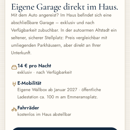
Eigene Garage direkt im Haus.
Mit dem Auto angereist? Im Haus befindet sich eine
abschließbare Garage – exklusiv und nach
Verfügbarkeit zubuchbar. In der autoarmen Altstadt ein
seltener, sicherer Stellplatz: Preis vergleichbar mit
umliegenden Parkhäusern, aber direkt an Ihrer
Unterkunft.
14 € pro Nacht
exklusiv · nach Verfügbarkeit
E-Mobilität
Eigene Wallbox ab Januar 2027 · öffentliche
Ladestation ca. 100 m am Emmeramsplatz.
Fahrräder
kostenlos im Haus abstellbar