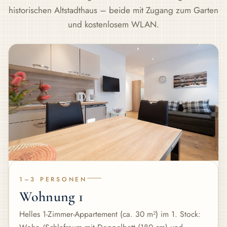
historischen Altstadthaus – beide mit Zugang zum Garten
und kostenlosem WLAN.
1–3 PERSONEN
Wohnung 1
Helles 1-Zimmer-Appartement (ca. 30 m²) im 1. Stock: