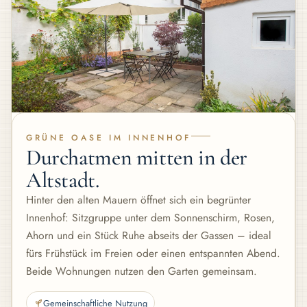
GRÜNE OASE IM INNENHOF
Durchatmen mitten in der
Altstadt.
Hinter den alten Mauern öffnet sich ein begrünter
Innenhof: Sitzgruppe unter dem Sonnenschirm, Rosen,
Ahorn und ein Stück Ruhe abseits der Gassen – ideal
fürs Frühstück im Freien oder einen entspannten Abend.
Beide Wohnungen nutzen den Garten gemeinsam.
Gemeinschaftliche Nutzung