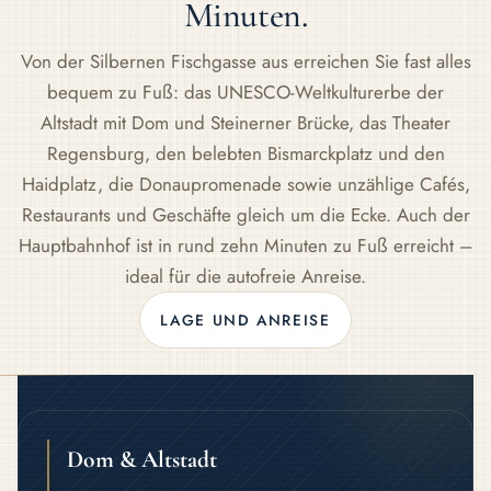
Minuten.
Von der Silbernen Fischgasse aus erreichen Sie fast alles
bequem zu Fuß: das UNESCO-Weltkulturerbe der
Altstadt mit Dom und Steinerner Brücke, das Theater
Regensburg, den belebten Bismarckplatz und den
Haidplatz, die Donaupromenade sowie unzählige Cafés,
Restaurants und Geschäfte gleich um die Ecke. Auch der
Hauptbahnhof ist in rund zehn Minuten zu Fuß erreicht –
ideal für die autofreie Anreise.
LAGE UND ANREISE
Dom & Altstadt