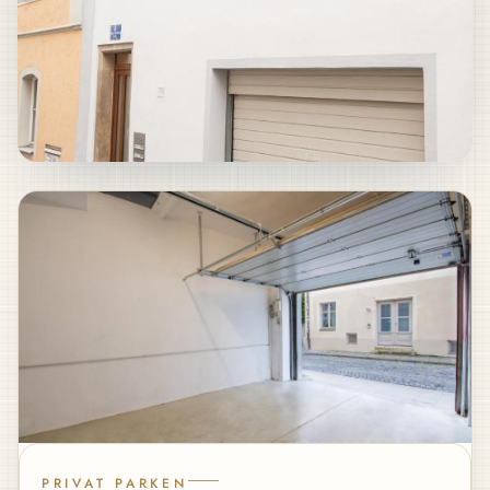
PRIVAT PARKEN