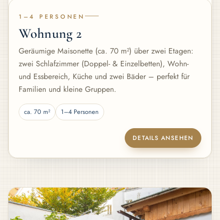
1–4 PERSONEN
Wohnung 2
Geräumige Maisonette (ca. 70 m²) über zwei Etagen:
zwei Schlafzimmer (Doppel- & Einzelbetten), Wohn-
und Essbereich, Küche und zwei Bäder – perfekt für
Familien und kleine Gruppen.
ca. 70 m²
1–4 Personen
DETAILS ANSEHEN