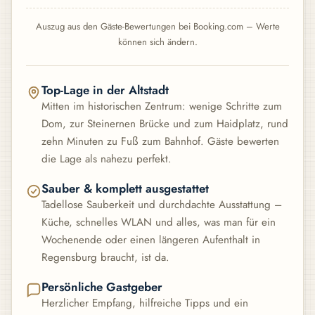
Auszug aus den Gäste-Bewertungen bei Booking.com – Werte
können sich ändern.
Top-Lage in der Altstadt
Mitten im historischen Zentrum: wenige Schritte zum
Dom, zur Steinernen Brücke und zum Haidplatz, rund
zehn Minuten zu Fuß zum Bahnhof. Gäste bewerten
die Lage als nahezu perfekt.
Sauber & komplett ausgestattet
Tadellose Sauberkeit und durchdachte Ausstattung –
Küche, schnelles WLAN und alles, was man für ein
Wochenende oder einen längeren Aufenthalt in
Regensburg braucht, ist da.
Persönliche Gastgeber
Herzlicher Empfang, hilfreiche Tipps und ein