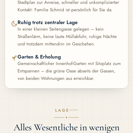
Stadtplan zur Anreise, schneller und unkomplizierter
Kontakt: Familie Schmid ist persönlich für Sie da.
Ruhig trotz zentraler Lage
In einer kleinen Seitengasse gelegen – kein
Straßenlärm, keine laute Müllabfuhr, ruhige Nächte
und trotzdem mittendrin im Geschehen.
Garten & Erholung
Gemeinschaftlicher Innenhof-Garten mit Sitzplatz zum
Entspannen – die grüne Oase abseits der Gassen,
von beiden Wohnungen aus erreichbar.
LAGE
Alles Wesentliche in wenigen